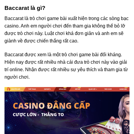
Baccarat là gì?
Baccarat là trò chơi game bài xuất hiện trong các sòng bạc
casino. Anh em người chơi đến tham gia không thể bỏ lỡ
được trò chơi này. Luật chơi khá đơn giản và anh em sẽ
giành về được chiến thắng rất cao.
Baccarat được xem là một trò chơi game bài đối kháng.
Hiện nay được rất nhiều nhà cái đưa trò chơi này vào giải
trí online. Nhận được rất nhiều sự yêu thích và tham gia từ
người chơi.