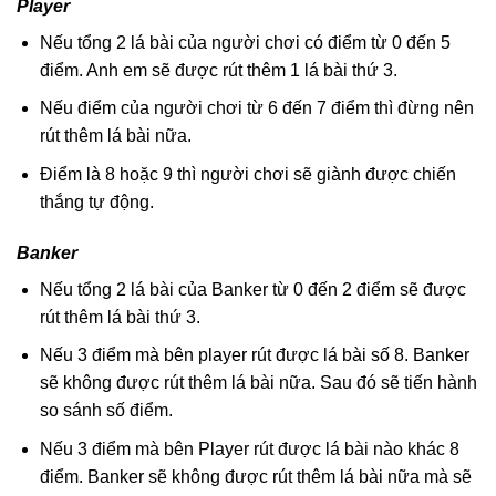
Player
Nếu tổng 2 lá bài của người chơi có điểm từ 0 đến 5
điểm. Anh em sẽ được rút thêm 1 lá bài thứ 3.
Nếu điểm của người chơi từ 6 đến 7 điểm thì đừng nên
rút thêm lá bài nữa.
Điểm là 8 hoặc 9 thì người chơi sẽ giành được chiến
thắng tự động.
Banker
Nếu tổng 2 lá bài của Banker từ 0 đến 2 điểm sẽ được
rút thêm lá bài thứ 3.
Nếu 3 điểm mà bên player rút được lá bài số 8. Banker
sẽ không được rút thêm lá bài nữa. Sau đó sẽ tiến hành
so sánh số điểm.
Nếu 3 điểm mà bên Player rút được lá bài nào khác 8
điểm. Banker sẽ không được rút thêm lá bài nữa mà sẽ