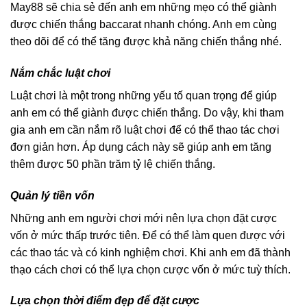
May88 sẽ chia sẻ đến anh em những mẹo có thể giành
được chiến thắng baccarat nhanh chóng. Anh em cùng
theo dõi để có thể tăng được khả năng chiến thắng nhé.
Nắm chắc luật chơi
Luật chơi là một trong những yếu tố quan trọng để giúp
anh em có thể giành được chiến thắng. Do vậy, khi tham
gia anh em cần nắm rõ luật chơi để có thể thao tác chơi
đơn giản hơn. Áp dụng cách này sẽ giúp anh em tăng
thêm được 50 phần trăm tỷ lệ chiến thắng.
Quản lý tiền vốn
Những anh em người chơi mới nên lựa chọn đặt cược
vốn ở mức thấp trước tiên. Để có thể làm quen được với
các thao tác và có kinh nghiệm chơi. Khi anh em đã thành
thạo cách chơi có thể lựa chọn cược vốn ở mức tuỳ thích.
Lựa chọn thời điểm đẹp để đặt cược