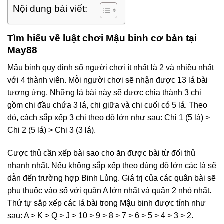
Nội dung bài viết:
Tìm hiểu về luật chơi Mậu binh cơ bản tại
May88
Mậu binh quy định số người chơi ít nhất là 2 và nhiều nhất
với 4 thành viên. Mỗi người chơi sẽ nhận được 13 lá bài
tương ứng. Những lá bài này sẽ được chia thành 3 chi
gồm chi đầu chứa 3 lá, chi giữa và chi cuối có 5 lá. Theo
đó, cách sắp xếp 3 chi theo độ lớn như sau: Chi 1 (5 lá) >
Chi 2 (5 lá) > Chi 3 (3 lá).
Cược thủ cần xếp bài sao cho ăn được bài từ đối thủ
nhanh nhất. Nếu không sắp xếp theo đúng độ lớn các lá sẽ
dẫn đến trường hợp Binh Lủng. Giá trị của các quân bài sẽ
phụ thuộc vào số với quân A lớn nhất và quân 2 nhỏ nhất.
Thứ tự sắp xếp các lá bài trong Mậu binh được tính như
sau: A > K > Q > J > 10 > 9 > 8 > 7 > 6 > 5 > 4 > 3 > 2.