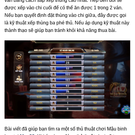
ván bằng cách sắp xếp thùng cao nhất. Tiếp đến đôi sẽ
được xếp vào chi cuối để có thể ăn được 1 trong 2 ván.
Nếu bạn quyết định đặt thùng vào chi giữa, đây được gọi
là kỹ thuật xếp thùng ba phé thủ. Nếu áp dụng kỹ thuật này
thành thạo sẽ giúp bạn tránh khỏi khả năng thua bài.
Bài viết đã giúp bạn tìm ra một số thủ thuật chơi Mậu binh