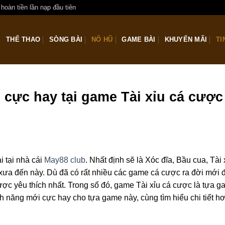
Link chính thức Nhà cái
hoàn tiền lần nạp đầu tiên
THỂ THAO
SÒNG BÀI
NỔ HŨ
GAME BÀI
KHUYẾN MÃI
TI
cực hay tại game Tài xỉu cá cược
 tại nhà cái
May88 club
. Nhất định sẽ là Xóc đĩa, Bầu cua, Tà
ừ xưa đến này. Dù đã có rất nhiều các game cá cược ra đời mớ
ược yêu thích nhất. Trong số đó, game Tài xỉu cá cược là tựa
h năng mới cực hay cho tựa game này, cùng tìm hiểu chi tiết hơ