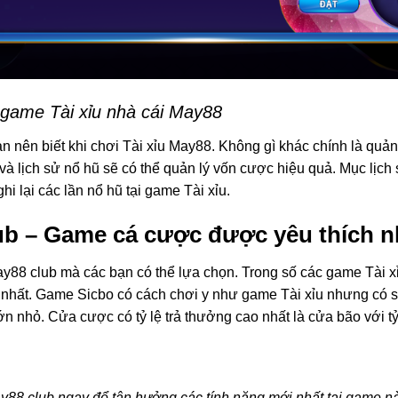
i game Tài xỉu nhà cái May88
n nên biết khi chơi Tài xỉu May88. Không gì khác chính là quản
 lịch sử nổ hũ sẽ có thể quản lý vốn cược hiệu quả. Mục lịch s
hi lại các lần nổ hũ tại game Tài xỉu.
lub – Game cá cược được yêu thích n
ay88 club mà các bạn có thể lựa chọn. Trong số các game Tài xỉu
nhất. Game Sicbo có cách chơi y như game Tài xỉu nhưng có s
nhỏ. Cửa cược có tỷ lệ trả thưởng cao nhất là cửa bão với tỷ 
ay88 club ngay để tận hưởng các tính năng mới nhất tại game nà