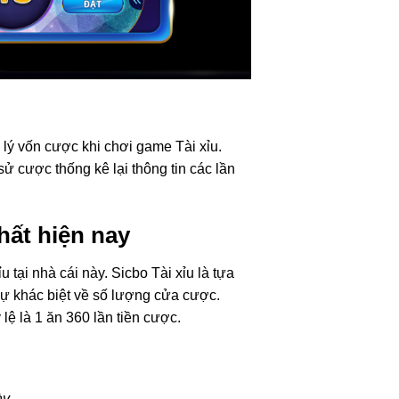
 lý vốn cược khi chơi game Tài xỉu.
ử cược thống kê lại thông tin các lần
hất hiện nay
 tại nhà cái này. Sicbo Tài xỉu là tựa
ự khác biệt về số lượng cửa cược.
lệ là 1 ăn 360 lần tiền cược.
y.