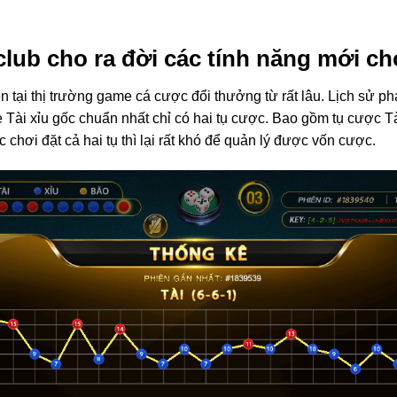
club cho ra đời các tính năng mới c
tại thị trường game cá cược đổi thưởng từ rất lâu. Lịch sử phá
ài xỉu gốc chuẩn nhất chỉ có hai tụ cược. Bao gồm tụ cược Tài 
 chơi đặt cả hai tụ thì lại rất khó để quản lý được vốn cược.