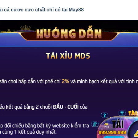
i cá cược cực chất chỉ có tại May88