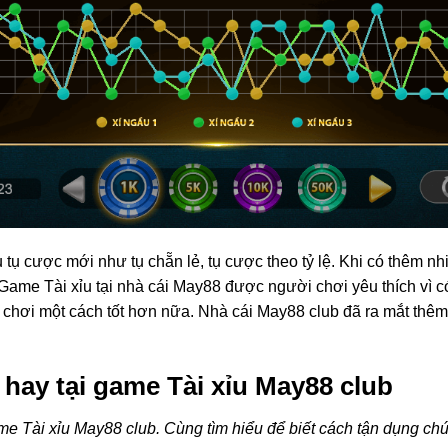
tụ cược mới như tụ chẵn lẻ, tụ cược theo tỷ lệ. Khi có thêm nh
ame Tài xỉu tại nhà cái May88 được người chơi yêu thích vì có 
hơi một cách tốt hơn nữa. Nhà cái May88 club đã ra mắt thêm m
 hay tại game Tài xỉu May88 club
me Tài xỉu May88 club. Cùng tìm hiểu để biết cách tận dụng chún