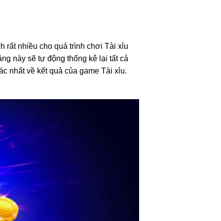
h rất nhiều cho quá trình chơi Tài xỉu
g này sẽ tự động thống kê lại tất cả
ác nhất về kết quả của game Tài xỉu.