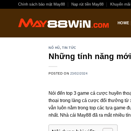
Bỏ
Chính sách bảo mật May88
Nạp rút tiền May88
Khuyến mãi 
qua
nội
HOME
dung
NỔ HŨ
,
TIN TỨC
Những tính năng mới 
POSTED ON
23/02/2024
Nói đến top 3 game cá cược huyền thoại
thoại trong làng cá cược đổi thưởng t
vẫn luôn nằm trong top các tựa game đ
nhất. Nhà cái May88 đã ra mắt nhiều tín