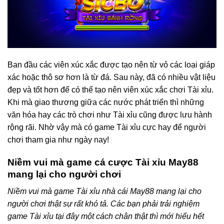
Ban đầu các viên xúc xắc được tạo nên từ vỏ các loại giáp
xác hoặc thô sơ hơn là từ đá. Sau này, đã có nhiều vật liệu
đẹp và tốt hơn để có thể tạo nên viên xúc xắc chơi Tài xỉu.
Khi mà giao thương giữa các nước phát triển thì những
văn hóa hay các trò chơi như Tài xỉu cũng được lưu hành
rộng rãi. Nhờ vậy mà có game Tài xỉu cực hay để người
chơi tham gia như ngày nay!
Niềm vui mà game cá cược Tài xỉu May88
mang lại cho người chơi
Niềm vui mà game Tài xỉu nhà cái May88 mang lại cho
người chơi thật sự rất khó tả. Các bạn phải trải nghiệm
game Tài xỉu tại đây một cách chân thật thì mới hiểu hết