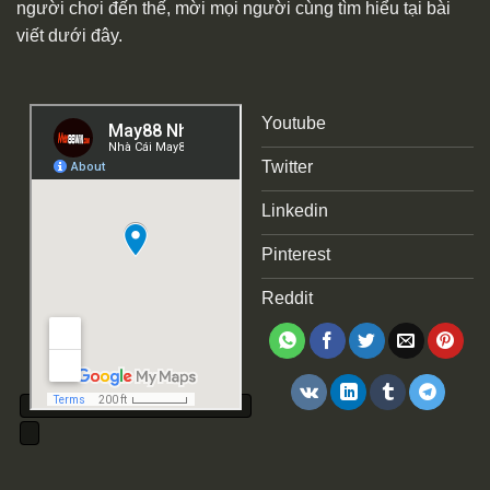
người chơi đến thế, mời mọi người cùng tìm hiểu tại bài
viết dưới đây.
Youtube
Twitter
Linkedin
Pinterest
Reddit