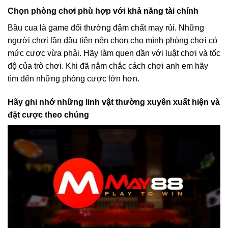
Chọn phòng chơi phù hợp với khả năng tài chính
Bầu cua là game đổi thưởng đậm chất may rủi. Những
người chơi lần đầu tiên nên chọn cho mình phòng chơi có
mức cược vừa phải. Hãy làm quen dần với luật chơi và tốc
độ của trò chơi. Khi đã nắm chắc cách chơi anh em hãy
tìm đến những phòng cược lớn hơn.
Hãy ghi nhớ những linh vật thường xuyên xuất hiện và
đặt cược theo chúng