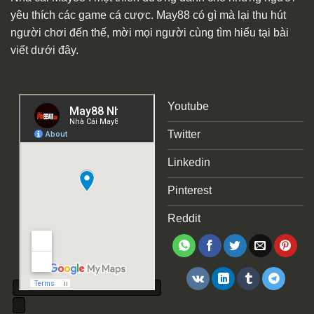
yêu thích các game cá cược. May88 có gì mà lại thu hút
người chơi đến thế, mời mọi người cùng tìm hiểu tại bài
viết dưới đây.
Youtube
Twitter
Linkedin
Pinterest
Reddit