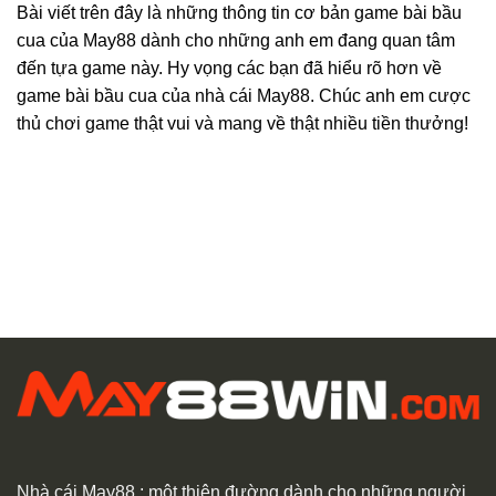
Bài viết trên đây là những thông tin cơ bản game bài bầu
cua của May88 dành cho những anh em đang quan tâm
đến tựa game này. Hy vọng các bạn đã hiểu rõ hơn về
game bài bầu cua của nhà cái May88. Chúc anh em cược
thủ chơi game thật vui và mang về thật nhiều tiền thưởng!
Nhà cái May88
: một thiên đường dành cho những người