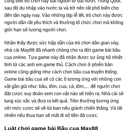
cũng biết trò chơi này bắt nguồn từ đất nước Trung Quốc
sau đó du nhập vào nước ta và trở nên rất phổ biến cho
đến tận ngày nay. Vào những dịp lễ tết, trò chơi này được
người dân rất yêu thích và thưởng tổ chức chơi mà không
giới hạn số lượng người chơi.
Nhận thấy được sức hấp dẫn của trò chơi dân gian này,
nhà cái May88 đã nhanh chóng cho ra đời game bài bầu
cua online. Tựa game này đã nhận được sự ủng hộ nhiệt
tình từ các anh em game thủ. Cách chơi ở phiên bản
online cũng giống như cách chơi bầu cua truyền thống.
Game bài bầu cua sẽ có các ô tương ứng với những con
vật gần gũi như: bầu, tôm, cua, cá, tôm,… để người chơi
đặt cược suy đoán xem con vật nào sẽ hiện ra. Nhà cái sẽ
tung xúc xắc và đưa ra kết quả. Tiền thưởng tương ứng
với mức cược sẽ về túi bạn nếu giành chiến thắng. Và tất
nhiên nếu thua bạn sẽ mất đi số tiền đã cược.
Luật chơi game bài Bầu cua May88