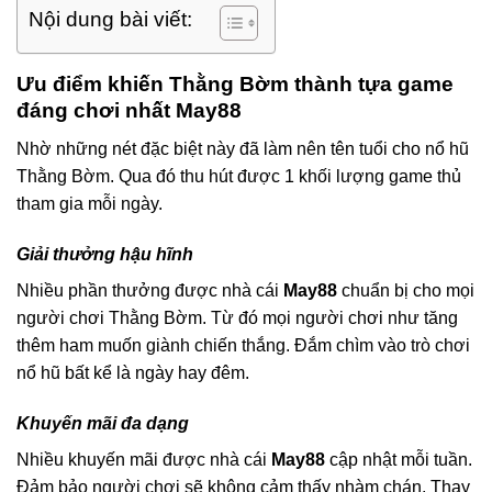
Nội dung bài viết:
Ưu điểm khiến Thằng Bờm thành tựa game
đáng chơi nhất May88
Nhờ những nét đặc biệt này đã làm nên tên tuổi cho nổ hũ
Thằng Bờm. Qua đó thu hút được 1 khối lượng game thủ
tham gia mỗi ngày.
Giải thưởng hậu hĩnh
Nhiều phần thưởng được nhà cái
May88
chuẩn bị cho mọi
người chơi Thằng Bờm. Từ đó mọi người chơi như tăng
thêm ham muốn giành chiến thắng. Đắm chìm vào trò chơi
nổ hũ bất kể là ngày hay đêm.
Khuyến mãi đa dạng
Nhiều khuyến mãi được nhà cái
May88
cập nhật mỗi tuần.
Đảm bảo người chơi sẽ không cảm thấy nhàm chán. Thay