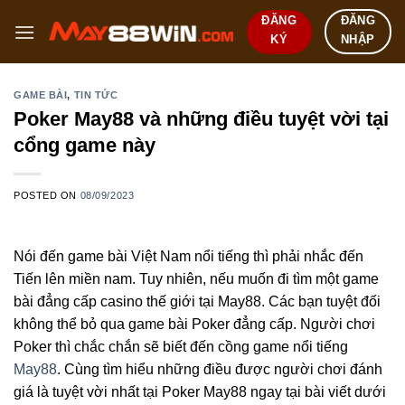
Bỏ
ĐĂNG
ĐĂNG
qua
KÝ
NHẬP
nội
dung
GAME BÀI
,
TIN TỨC
Poker May88 và những điều tuyệt vời tại
cổng game này
POSTED ON
08/09/2023
Nói đến game bài Việt Nam nổi tiếng thì phải nhắc đến
Tiến lên miền nam. Tuy nhiên, nếu muốn đi tìm một game
bài đẳng cấp casino thế giới tại May88. Các bạn tuyệt đối
không thể bỏ qua game bài Poker đẳng cấp. Người chơi
Poker thì chắc chắn sẽ biết đến cồng game nổi tiếng
May88
. Cùng tìm hiểu những điều được người chơi đánh
giá là tuyệt vời nhất tại Poker May88 ngay tại bài viết dưới