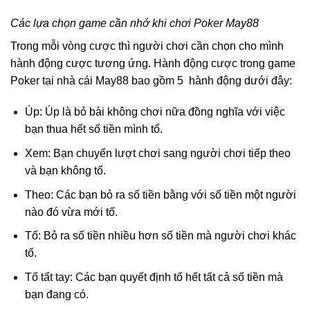
Các lựa chọn game cần nhớ khi chơi Poker May88
Trong mỗi vòng cược thì người chơi cần chọn cho mình
hành động cược tương ứng. Hành động cược trong game
Poker tại nhà cái May88 bao gồm 5 hành động dưới đây:
Úp: Úp là bỏ bài không chơi nữa đồng nghĩa với việc
bạn thua hết số tiền mình tố.
Xem: Bạn chuyển lượt chơi sang người chơi tiếp theo
và bạn không tố.
Theo: Các bạn bỏ ra số tiền bằng với số tiền một người
nào đó vừa mới tố.
Tố: Bỏ ra số tiền nhiều hơn số tiền mà người chơi khác
tố.
Tố tất tay: Các bạn quyết định tố hết tất cả số tiền mà
bạn đang có.