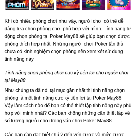
Khi có nhiều phòng chơi như vậy, người chơi có thể dễ
dàng lựa chọn phòng chơi phù hợp với mình. Tính năng tự
động chọn phòng tại Poker May88 sẽ giúp bạn chọn được
phòng thích hợp nhất. Những người chơi Poker tân thủ
chưa có kinh nghiệm chọn phòng nên xem xét sử dụng
tính năng này.
Tính năng chọn phòng chơi cực kỳ tiện lợi cho người chơi
tại May88
Như chúng ta đã nói tại mục gần nhất thì tính năng chọn
phòng là một tính năng cực kỳ tiện lợi tại Poker May88.
Vậy làm cách nào để bạn có thể thiết lập tính năng này phù
hợp với mình nhất? Các bạn không những cần thiết lập về
số lượng người chơi trong ván chơi Poker May88.
Các bạn cần đặc biệt chú ý đến vốn cược và mức cược