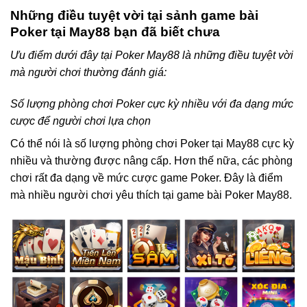
Những điều tuyệt vời tại sảnh game bài
Poker tại May88 bạn đã biết chưa
Ưu điểm dưới đây tại Poker May88 là những điều tuyệt vời
mà người chơi thường đánh giá:
Số lượng phòng chơi Poker cực kỳ nhiều với đa dạng mức
cược để người chơi lựa chọn
Có thể nói là số lượng phòng chơi Poker tại May88 cực kỳ
nhiều và thường được nâng cấp. Hơn thế nữa, các phòng
chơi rất đa dạng về mức cược game Poker. Đây là điểm
mà nhiều người chơi yêu thích tại game bài Poker May88.