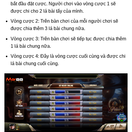
bắt đầu đặt cược. Người chơi vào vòng cược 1 sẽ
được chi cho 2 lá bài tẩy của mình.
Vòng cược 2: Trên bàn chơi của mỗi người chơi sẽ
được chia thêm 3 lá bài chung nữa.
Vòng cược 3: Trên bàn chơi sẽ tiếp tục được chia thêm
1 lá bài chung nữa.
Vòng cược 4: Đây là vòng cược cuối cùng và được chi
lá bài chung cuối cùng.