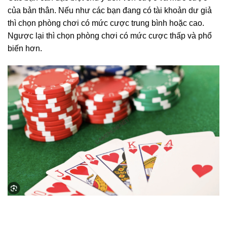
của bản thân. Nếu như các bạn đang có tài khoản dư giả
thì chọn phòng chơi có mức cược trung bình hoặc cao.
Ngược lại thì chọn phòng chơi có mức cược thấp và phổ
biến hơn.