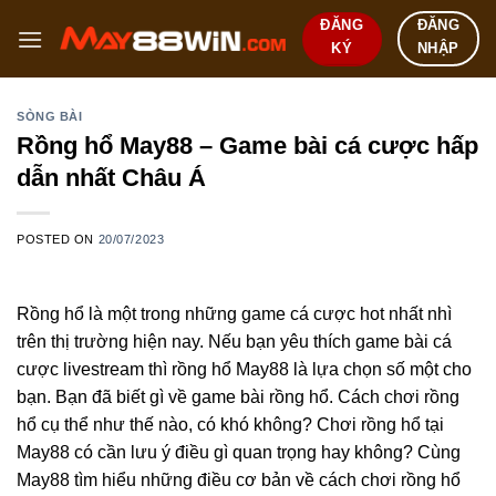
Bỏ
ĐĂNG
ĐĂNG
qua
KÝ
NHẬP
nội
dung
SÒNG BÀI
Rồng hổ May88 – Game bài cá cược hấp
dẫn nhất Châu Á
POSTED ON
20/07/2023
Rồng hổ là một trong những game cá cược hot nhất nhì
trên thị trường hiện nay. Nếu bạn yêu thích game bài cá
cược livestream thì rồng hổ May88 là lựa chọn số một cho
bạn. Bạn đã biết gì về game bài rồng hổ. Cách chơi rồng
hổ cụ thể như thế nào, có khó không? Chơi rồng hổ tại
May88 có cần lưu ý điều gì quan trọng hay không? Cùng
May88 tìm hiểu những điều cơ bản về cách chơi rồng hổ