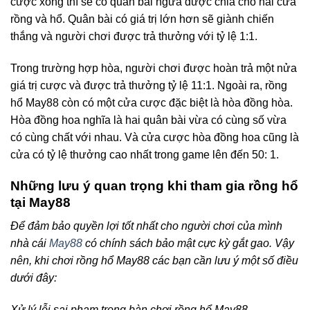
cược xong thì sẽ có quân bài ngửa được chia cho hai cửa
rồng và hổ. Quân bài có giá trị lớn hơn sẽ giành chiến
thắng và người chơi được trả thưởng với tỷ lệ 1:1.
Trong trường hợp hòa, người chơi được hoàn trả một nửa
giá trị cược và được trả thưởng tỷ lệ 11:1. Ngoài ra, rồng
hổ May88 còn có một cửa cược đặc biệt là hòa đồng hòa.
Hòa đồng hoa nghĩa là hai quân bài vừa có cùng số vừa
có cùng chất với nhau. Và cửa cược hòa đồng hoa cũng là
cửa có tỷ lệ thưởng cao nhất trong game lên đến 50: 1.
Những lưu ý quan trọng khi tham gia rồng hổ
tại May88
Để đảm bảo quyền lợi tốt nhất cho người chơi của mình
nhà cái
May88
có chính sách bảo mật cực kỳ gắt gao. Vậy
nên, khi chơi rồng hổ May88 các bạn cần lưu ý một số điều
dưới đây:
Xử lý lỗi sai phạm trong bàn chơi rồng hổ May88