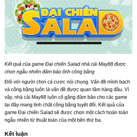
Kết quả của game Đại chiến Salad nhà cái May88 được
chọn ngẫu nhiên đảm bảo tính công bằng
Đối với người chơi cá cược nói chung. Vấn đề mình bạch
và công bằng luôn là vấn đề được quan tâm hàng đầu. Vì
vậy, nhà cái May88 luôn cố gắng đảm bảo cho các game
tại đây mang tính chất công bằng tuyệt đối. Kết quả của
game Đại chiến Salad sẽ được chọn một cách hoàn toàn
ngẫu nhiên từ thuật toán của một bên thứ ba.
Kết luận