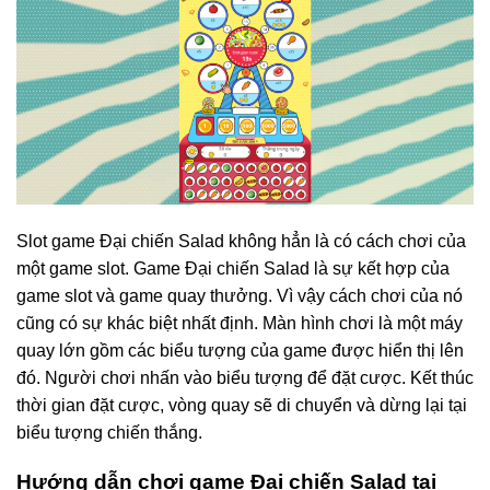
Slot game Đại chiến Salad không hẳn là có cách chơi của
một game slot. Game Đại chiến Salad là sự kết hợp của
game slot và game quay thưởng. Vì vậy cách chơi của nó
cũng có sự khác biệt nhất định. Màn hình chơi là một máy
quay lớn gồm các biểu tượng của game được hiển thị lên
đó. Người chơi nhấn vào biểu tượng để đặt cược. Kết thúc
thời gian đặt cược, vòng quay sẽ di chuyển và dừng lại tại
biểu tượng chiến thắng.
Hướng dẫn chơi game Đại chiến Salad tại