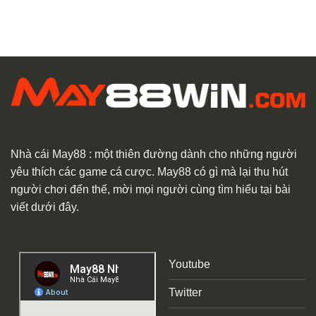
Nhà cái May88
: một thiên đường dành cho những người
yêu thích các game cá cược. May88 có gì mà lại thu hút
người chơi đến thế, mời mọi người cùng tìm hiểu tại bài
viết dưới đây.
Youtube
Twitter