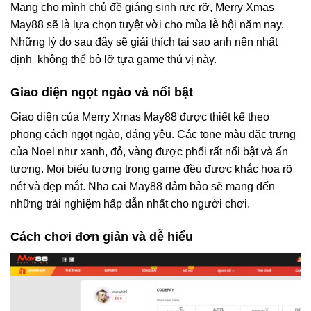
Mang cho mình chủ đề giáng sinh rực rỡ, Merry Xmas
May88 sẽ là lựa chọn tuyệt vời cho mùa lễ hội năm nay.
Những lý do sau đây sẽ giải thích tại sao anh nên nhất
định không thể bỏ lỡ tựa game thú vị này.
Giao diện ngọt ngào và nổi bật
Giao diện của Merry Xmas May88 được thiết kế theo
phong cách ngọt ngào, đáng yêu. Các tone màu đặc trưng
của Noel như xanh, đỏ, vàng được phối rất nổi bật và ấn
tượng. Mọi biểu tượng trong game đều được khắc họa rõ
nét và đẹp mắt. Nha cai May88 đảm bảo sẽ mang đến
những trải nghiệm hấp dẫn nhất cho người chơi.
Cách chơi đơn giản và dễ hiểu