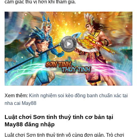
cảm giác thú vị hơn khi tham gia.
Xem thêm:
Kinh nghiệm soi kèo đồng banh chuẩn xác tại
nha cai May88
Luật chơi Sơn tinh thuỷ tinh cơ bản tại
May88 đăng nhập
Luật chơi Sơn tinh thuỷ tinh vô cùng đơn giản. Trò chơi