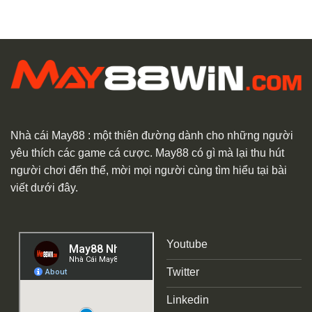
Nhà cái May88
: một thiên đường dành cho những người
yêu thích các game cá cược. May88 có gì mà lại thu hút
người chơi đến thế, mời mọi người cùng tìm hiểu tại bài
viết dưới đây.
Youtube
Twitter
Linkedin