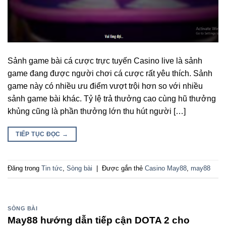
Sảnh game bài cá cược trực tuyến Casino live là sảnh
game đang được người chơi cá cược rất yêu thích. Sảnh
game này có nhiều ưu điểm vượt trội hơn so với nhiều
sảnh game bài khác. Tỷ lệ trả thưởng cao cùng hũ thưởng
khủng cũng là phần thưởng lớn thu hút người […]
TIẾP TỤC ĐỌC
→
Đăng trong
Tin tức
,
Sòng bài
|
Được gắn thẻ
Casino May88
,
may88
SÒNG BÀI
May88 hướng dẫn tiếp cận DOTA 2 cho