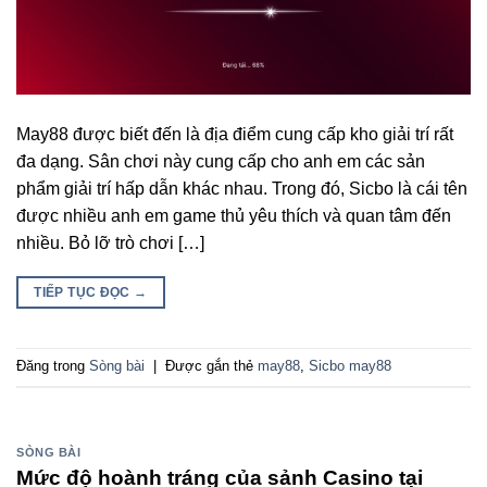
May88 được biết đến là địa điểm cung cấp kho giải trí rất
đa dạng. Sân chơi này cung cấp cho anh em các sản
phẩm giải trí hấp dẫn khác nhau. Trong đó, Sicbo là cái tên
được nhiều anh em game thủ yêu thích và quan tâm đến
nhiều. Bỏ lỡ trò chơi […]
TIẾP TỤC ĐỌC
→
Đăng trong
Sòng bài
|
Được gắn thẻ
may88
,
Sicbo may88
SÒNG BÀI
Mức độ hoành tráng của sảnh Casino tại