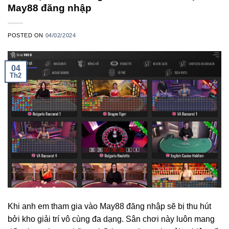
May88 đăng nhập
POSTED ON
04/02/2024
04
Th2
Khi anh em tham gia vào May88 đăng nhập sẽ bị thu hút
bởi kho giải trí vô cùng đa dạng. Sân chơi này luôn mang