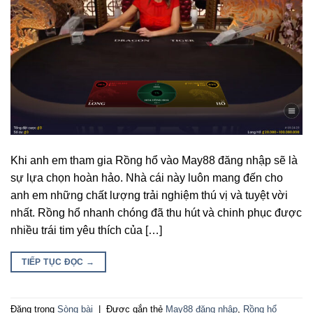
Khi anh em tham gia Rồng hổ vào May88 đăng nhập sẽ là
sự lựa chọn hoàn hảo. Nhà cái này luôn mang đến cho
anh em những chất lượng trải nghiệm thú vị và tuyệt vời
nhất. Rồng hổ nhanh chóng đã thu hút và chinh phục được
nhiều trái tim yêu thích của […]
TIẾP TỤC ĐỌC
→
Đăng trong
Sòng bài
|
Được gắn thẻ
May88 đăng nhập
,
Rồng hổ