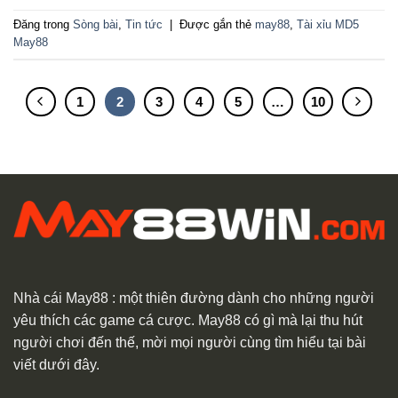
Đăng trong
Sòng bài
,
Tin tức
|
Được gắn thẻ
may88
,
Tài xỉu MD5
May88
1
2
3
4
5
…
10
Nhà cái May88
: một thiên đường dành cho những người
yêu thích các game cá cược. May88 có gì mà lại thu hút
người chơi đến thế, mời mọi người cùng tìm hiểu tại bài
viết dưới đây.