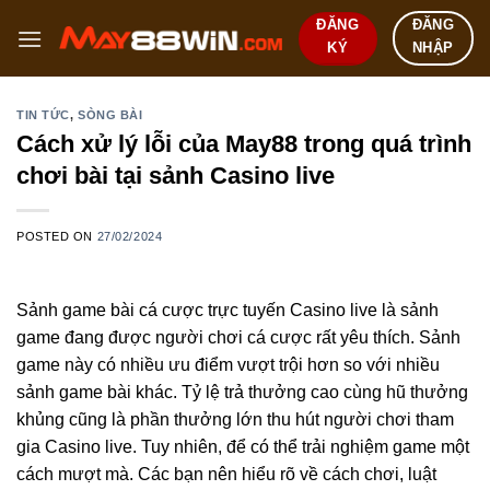
Bỏ
ĐĂNG
ĐĂNG
qua
KÝ
NHẬP
nội
dung
TIN TỨC
,
SÒNG BÀI
Cách xử lý lỗi của May88 trong quá trình
chơi bài tại sảnh Casino live
POSTED ON
27/02/2024
Sảnh game bài cá cược trực tuyến Casino live là sảnh
game đang được người chơi cá cược rất yêu thích. Sảnh
game này có nhiều ưu điểm vượt trội hơn so với nhiều
sảnh game bài khác. Tỷ lệ trả thưởng cao cùng hũ thưởng
khủng cũng là phần thưởng lớn thu hút người chơi tham
gia Casino live. Tuy nhiên, để có thể trải nghiệm game một
cách mượt mà. Các bạn nên hiểu rõ về cách chơi, luật