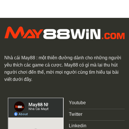
Nhà cái May88
: một thiên đường dành cho những người
yêu thích các game cá cược. May88 có gì mà lại thu hút
người chơi đến thế, mời mọi người cùng tìm hiểu tại bài
viết dưới đây.
Youtube
Twitter
Linkedin