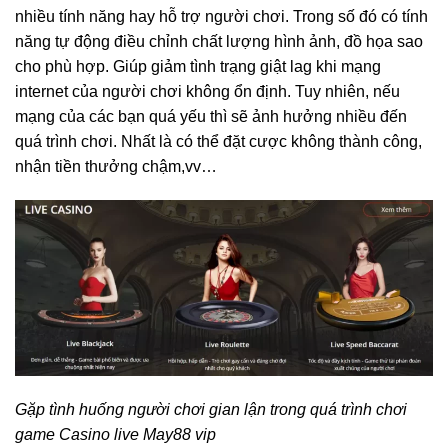
nhiều tính năng hay hỗ trợ người chơi. Trong số đó có tính
năng tự động điều chỉnh chất lượng hình ảnh, đồ họa sao
cho phù hợp. Giúp giảm tình trạng giật lag khi mạng
internet của người chơi không ổn định. Tuy nhiên, nếu
mạng của các bạn quá yếu thì sẽ ảnh hưởng nhiều đến
quá trình chơi. Nhất là có thể đặt cược không thành công,
nhận tiền thưởng chậm,vv…
Gặp tình huống người chơi gian lận trong quá trình chơi
game Casino live May88 vip