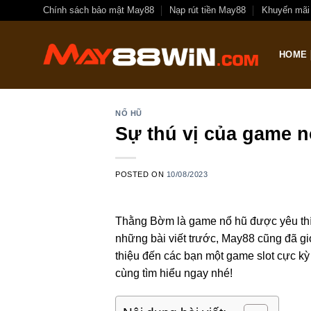
Bỏ
Chính sách bảo mật May88
Nạp rút tiền May88
Khuyến mãi 
qua
nội
HOME
dung
NỔ HŨ
Sự thú vị của game 
POSTED ON
10/08/2023
Thằng Bờm là game nổ hũ được yêu thí
những bài viết trước, May88 cũng đã giớ
thiệu đến các bạn một game slot cực kỳ
cùng tìm hiểu ngay nhé!