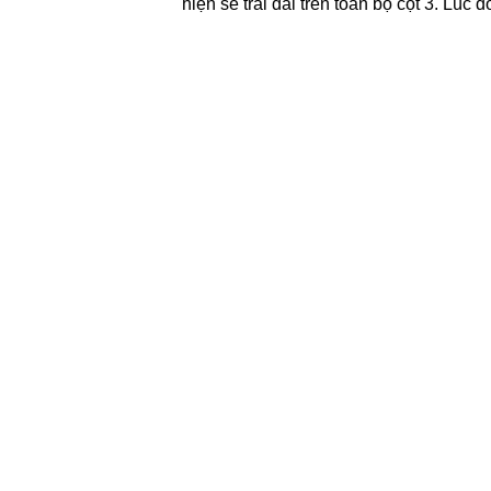
hiện sẽ trải dài trên toàn bộ cột 3. Lúc