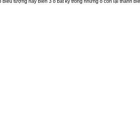
 đó biểu tượng này biến 3 ô bất kỳ trong những ô còn lại thành bi