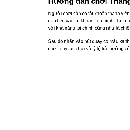
Hướng dẫn chơi Thằng
Người chơi cần có tài khoản thành viê
nạp tiền vào tài khoản của mình. Tại 
với khả năng tài chính cũng như là chi
Sau đó nhấn vào nút quay có màu xanh d
chơi, quy tắc chơi và tỷ lệ trả thưởn