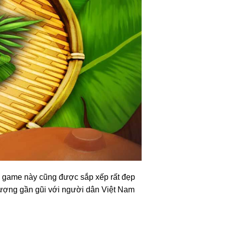
ong game này cũng được sắp xếp rất đẹp
 tượng gần gũi với người dân Việt Nam