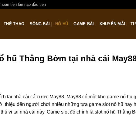
Link chính thức Nh
hoàn tiền lần nạp đầu tiên
THỂ THAO
SÒNG BÀI
NỔ HŨ
GAME BÀI
KHUYẾN MÃI
TI
nổ hũ Thằng Bờm tại nhà cái May8
ch tại nhà cái cá cược May88. May88 có một kho game nổ hũ g
i thiệu đến người chơi nhiều những tựa game slot nổ hũ hay ho.
 thú vị tại nhà cái này. Game slot đó chính là slot nổ hũ Thằn