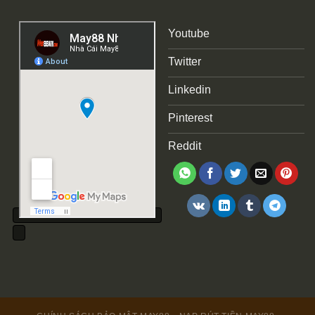
Youtube
Twitter
Linkedin
Pinterest
Reddit