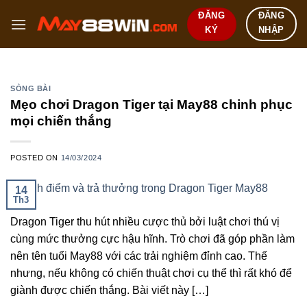
Bỏ
ĐĂNG
ĐĂNG
qua
KÝ
NHẬP
nội
dung
SÒNG BÀI
Mẹo chơi Dragon Tiger tại May88 chinh phục
mọi chiến thắng
POSTED ON
14/03/2024
14
Th3
Dragon Tiger thu hút nhiều cược thủ bởi luật chơi thú vị
cùng mức thưởng cực hậu hĩnh. Trò chơi đã góp phần làm
nên tên tuổi May88 với các trải nghiệm đỉnh cao. Thế
nhưng, nếu không có chiến thuật chơi cụ thể thì rất khó để
giành được chiến thắng. Bài viết này […]