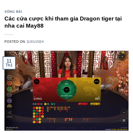
SÒNG BÀI
Các cửa cược khi tham gia Dragon tiger tại
nha cai May88
POSTED ON
11/01/2024
11
Th1