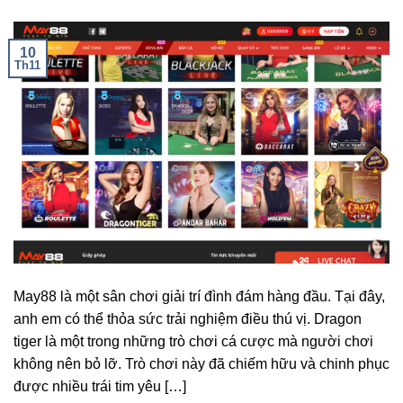
10
Th11
May88 là một sân chơi giải trí đình đám hàng đầu. Tại đây,
anh em có thể thỏa sức trải nghiệm điều thú vị. Dragon
tiger là một trong những trò chơi cá cược mà người chơi
không nên bỏ lỡ. Trò chơi này đã chiếm hữu và chinh phục
được nhiều trái tim yêu […]