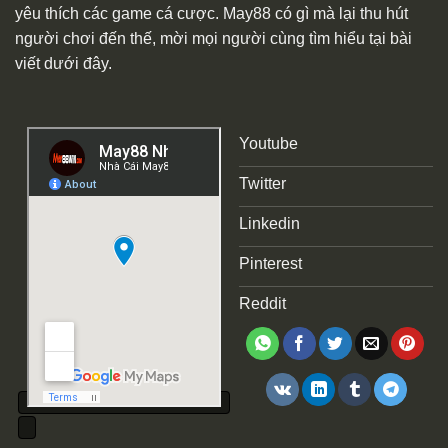
yêu thích các game cá cược. May88 có gì mà lại thu hút
người chơi đến thế, mời mọi người cùng tìm hiểu tại bài
viết dưới đây.
Youtube
Twitter
Linkedin
Pinterest
Reddit