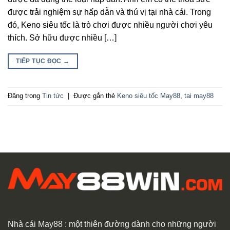
được trải nghiệm sự hấp dẫn và thú vị tại nhà cái. Trong
đó, Keno siêu tốc là trò chơi được nhiều người chơi yêu
thích. Sở hữu được nhiều […]
TIẾP TỤC ĐỌC
→
Đăng trong
Tin tức
|
Được gắn thẻ
Keno siêu tốc May88
,
tai may88
Nhà cái May88
: một thiên đường dành cho những người