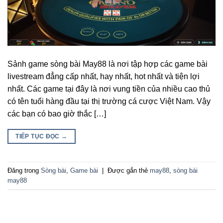
Sảnh game sòng bài May88 là nơi tập hợp các game bài
livestream đẳng cấp nhất, hay nhất, hot nhất và tiện lợi
nhất. Các game tại đây là nơi vung tiền của nhiều cao thủ
có tên tuổi hàng đầu tại thị trường cá cược Việt Nam. Vậy
các bạn có bao giờ thắc […]
TIẾP TỤC ĐỌC
→
Đăng trong
Sòng bài
,
Game bài
|
Được gắn thẻ
may88
,
sòng bài
may88