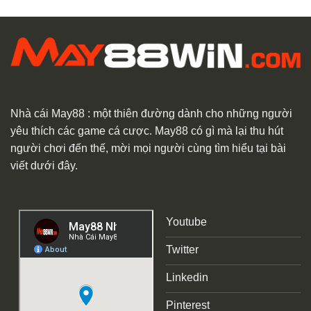
Nhà cái May88
: một thiên đường dành cho những người
yêu thích các game cá cược. May88 có gì mà lại thu hút
người chơi đến thế, mời mọi người cùng tìm hiểu tại bài
viết dưới đây.
Youtube
Twitter
Linkedin
Pinterest