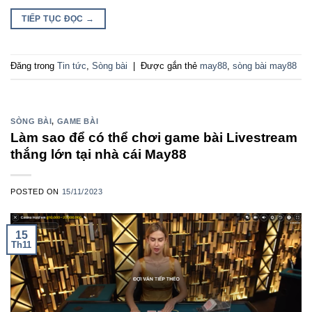
TIẾP TỤC ĐỌC
→
Đăng trong
Tin tức
,
Sòng bài
|
Được gắn thẻ
may88
,
sòng bài may88
SÒNG BÀI
,
GAME BÀI
Làm sao để có thể chơi game bài Livestream
thắng lớn tại nhà cái May88
POSTED ON
15/11/2023
15
Th11