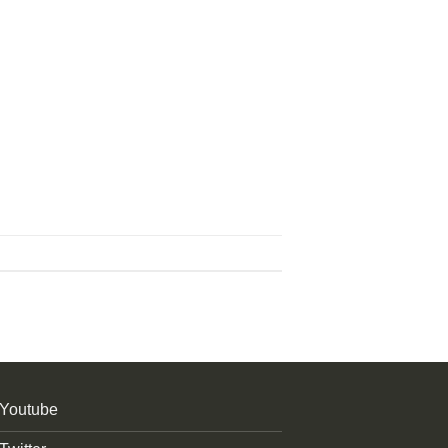
Youtube