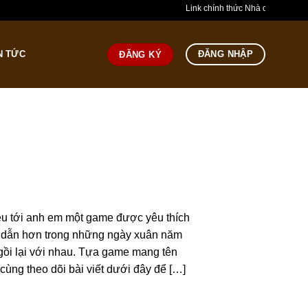
Link chính thức Nhà cái May88:
Nhà c
ĐĂNG NHẬP
N TỨC
ĐĂNG KÝ
ệu tới anh em một game được yêu thích
ấp dẫn hơn trong những ngày xuân năm
gồi lại với nhau. Tựa game mang tên
cùng theo dõi bài viết dưới đây để […]