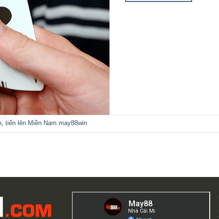
n
,
tiến lên Miền Nam may88win