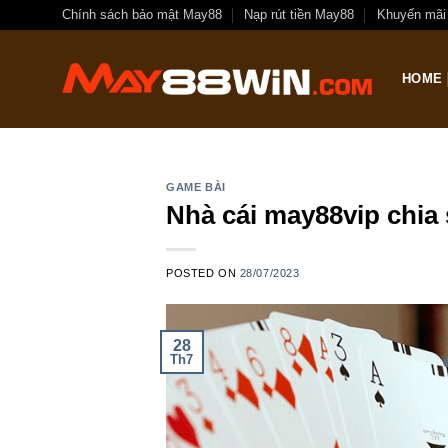
Bỏ
Chính sách bảo mật May88
Nạp rút tiền May88
Khuyến mãi 
qua
nội
HOME
dung
GAME BÀI
Nhà cái may88vip chia 
POSTED ON
28/07/2023
28
Th7