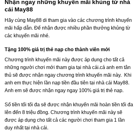
Nhận ngay những khuyến mãi khủng từ nhà
cái May88
Hãy cùng May88 di tham gia vào các chương trình khuyến
mãi hấp dẫn. Để nhận được nhiều phần thưởng khủng từ
các khuyến mãi nhé.
Tặng 100% giá trị thẻ nạp cho thành viên mới
Chương trình khuyến mãi này được áp dụng cho tất cả
những người chơi mới tham gia tại nhà cái.cá anh em tân
thủ sẽ được nhận ngay chương trình khuyến mãi này. Khi
anh em thực hiện lần nạp tiền đầu tiên tại nhà cái May88.
Anh em sẽ được nhận ngay ngay 100% giá trị thẻ nạp.
Số tiền tối tối đa sẽ được nhận khuyến mãi hoàn tiền tối đa
lên đến 8 triệu đồng. Chương trình khuyến mãi này sẽ
được áp dụng cho tất cả các người chơi tham gia 1 lần
duy nhất tại nhà cái.