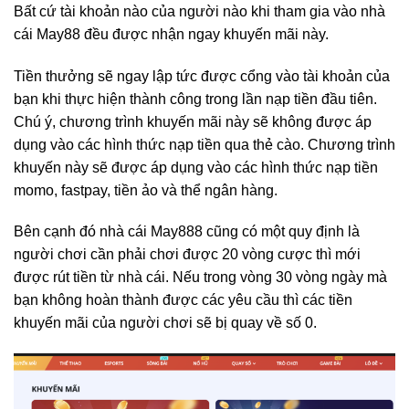
Bất cứ tài khoản nào của người nào khi tham gia vào nhà
cái May88 đều được nhận ngay khuyến mãi này.
Tiền thưởng sẽ ngay lập tức được cổng vào tài khoản của
bạn khi thực hiện thành công trong lần nạp tiền đầu tiên.
Chú ý, chương trình khuyến mãi này sẽ không được áp
dụng vào các hình thức nạp tiền qua thẻ cào. Chương trình
khuyến này sẽ được áp dụng vào các hình thức nạp tiền
momo, fastpay, tiền ảo và thể ngân hàng.
Bên cạnh đó nhà cái May888 cũng có một quy định là
người chơi cần phải chơi được 20 vòng cược thì mới
được rút tiền từ nhà cái. Nếu trong vòng 30 vòng ngày mà
bạn không hoàn thành được các yêu cầu thì các tiền
khuyến mãi của người chơi sẽ bị quay về số 0.