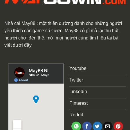
Nhà cái May88
: một thiên đường dành cho những người
yêu thích các game cá cược. May88 có gì mà lại thu hút
người chơi đến thế, mời mọi người cùng tìm hiểu tại bài
viết dưới đây.
Youtube
Twitter
Linkedin
Pinterest
Reddit