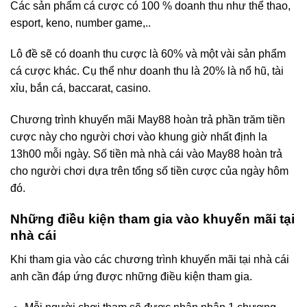
Các sản phẩm cá cược có 100 % doanh thu như thể thao,
esport, keno, number game,..
Lô đề sẽ có doanh thu cược là 60% và một vài sản phẩm
cá cược khác. Cụ thể như doanh thu là 20% là nổ hũ, tài
xỉu, bắn cá, baccarat, casino.
Chương trình khuyến mãi May88 hoàn trả phần trăm tiền
cược này cho người chơi vào khung giờ nhất định la
13h00 mỗi ngày. Số tiền mà nhà cái vào May88 hoàn trả
cho người chơi dựa trên tổng số tiền cược của ngày hôm
đó.
Những điều kiện tham gia vào khuyến mãi tại
nhà cái
Khi tham gia vào các chương trình khuyến mãi tại nhà cái
anh cần đáp ứng được những điều kiện tham gia.