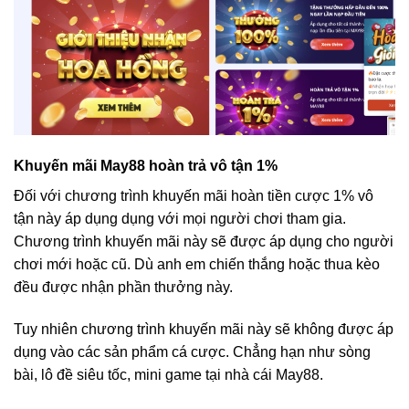
Khuyến mãi May88 hoàn trả vô tận 1%
Đối với chương trình khuyến mãi hoàn tiền cược 1% vô
tận này áp dụng dụng với mọi người chơi tham gia.
Chương trình khuyến mãi này sẽ được áp dụng cho người
chơi mới hoặc cũ. Dù anh em chiến thắng hoặc thua kèo
đều được nhận phần thưởng này.
Tuy nhiên chương trình khuyến mãi này sẽ không được áp
dụng vào các sản phẩm cá cược. Chẳng hạn như sòng
bài, lô đề siêu tốc, mini game tại nhà cái May88.