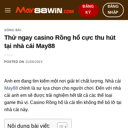
Bỏ
ĐĂNG
ĐĂNG
qua
KÝ
NHẬP
nội
dung
SÒNG BÀI
Thử ngay casino Rồng hổ cực thu hút
tại nhà cái May88
POSTED ON
21/06/2023
Anh em đang tìm kiếm một nơi giải trí chất lượng. Nhà cái
May88
chính là sự lựa chọn cho người chơi. Đến với nhà
cái anh em sẽ được trải nghiệm hết tất cả các thể loại
game thú vị. Casino Rồng hổ là cái tên không thể bỏ lỡ tại
nhà cái này.
Nội dung bài viết: