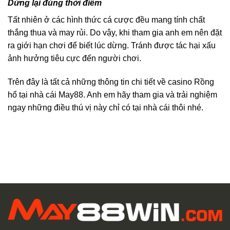
Dừng lại đúng thời điểm
Tất nhiên ở các hình thức cá cược đều mang tính chất
thắng thua và may rủi. Do vậy, khi tham gia anh em nên đặt
ra giới hạn chơi để biết lúc dừng. Tránh được tác hại xấu
ảnh hưởng tiêu cực đến người chơi.
Trên đây là tất cả những thông tin chi tiết về casino Rồng
hổ tại nhà cái May88. Anh em hãy tham gia và trải nghiệm
ngay những điều thú vị này chỉ có tại nhà cái thôi nhé.