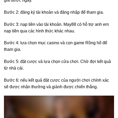
gia được ngay.
Bước 2: đăng ký tài khoản và đăng nhập để tham gia.
Bước 3: nạp tiền vào tài khoản. May88 có hỗ trợ anh em
nạp tiền qua các hình thức khác nhau.
Bước 4: lựa chọn mục casino và cọn game Rồng hổ để
tham gia.
Bước 5: đặt cược và lựa chọn cửa chơi. Chờ đợi kết quả
từ nhà cái.
Bước 6: nếu kết quả đặt cược của người chơi chính xác
sẽ được nhận thưởng và giành được chiến thắng.