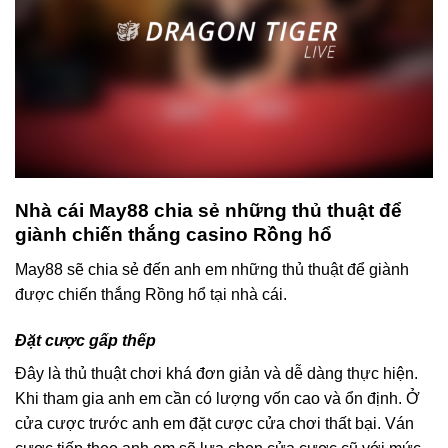
Nhà cái May88 chia sẻ những thủ thuật để
giành chiến thắng casino Rồng hổ
May88 sẽ chia sẻ đến anh em những thủ thuật để giành
được chiến thắng Rồng hổ tại nhà cái.
Đặt cược gấp thếp
Đây là thủ thuật chơi khá đơn giản và dễ dàng thực hiện.
Khi tham gia anh em cần có lượng vốn cao và ổn định. Ở
cửa cược trước anh em đặt cược cửa chơi thất bại. Ván