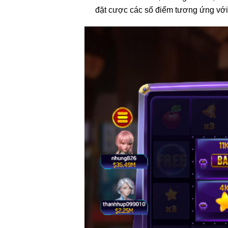
đặt cược các số điểm tương ứng với 