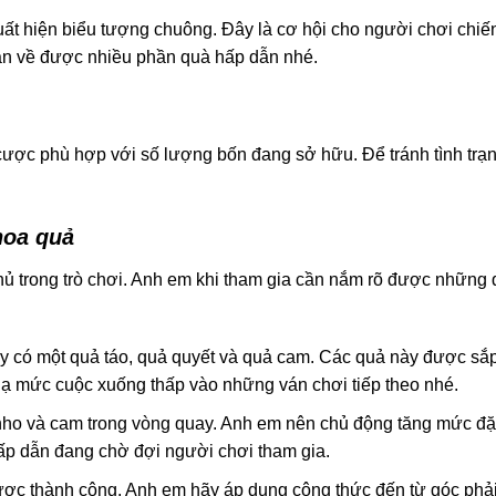
uất hiện biểu tượng chuông. Đây là cơ hội cho người chơi chiến
ận về được nhiều phần quà hấp dẫn nhé.
ợc phù hợp với số lượng bốn đang sở hữu. Để tránh tình trạng
hoa quả
thủ trong trò chơi. Anh em khi tham gia cần nắm rõ được những
y có một quả táo, quả quyết và quả cam. Các quả này được sắp
hạ mức cuộc xuống thấp vào những ván chơi tiếp theo nhé.
nho và cam trong vòng quay. Anh em nên chủ động tăng mức đặt
ấp dẫn đang chờ đợi người chơi tham gia.
cược thành công. Anh em hãy áp dụng công thức đến từ góc phả