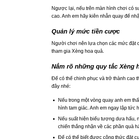
Ngược lại, nếu trên màn hình chơi có s
cao. Anh em hãy kiên nhẫn quay để nh
Quản lý mức tiền cược
Người chơi nên lựa chọn các mức đặt cư
tham gia Xèng hoa quả.
Nắm rõ những quy tắc Xèng 
Để có thể chinh phục và trở thành cao 
đây nhé:
Nếu trong một vòng quay anh em thấ
hình tam giác. Anh em ngay lập tức 
Nếu suất hiện biểu tượng dưa hấu, 
chiến thắng nhận về các phần quà h
Để có thể biết được công thức đặt 