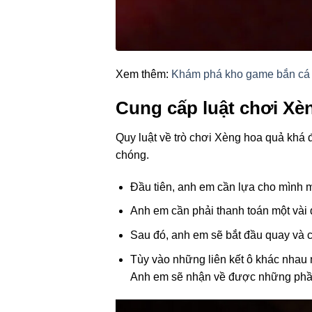
Xem thêm:
Khám phá kho game bắn cá đ
Cung cấp luật chơi Xèn
Quy luật về trò chơi Xèng hoa quả khá
chóng.
Đầu tiên, anh em cần lựa cho mình m
Anh em cần phải thanh toán một vài 
Sau đó, anh em sẽ bắt đầu quay và c
Tùy vào những liên kết ô khác nhau 
Anh em sẽ nhận về được những phần 