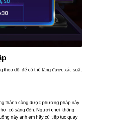
ập
 theo dõi để có thể tăng được xác suất
dụng thành công được phương pháp này
 chơi có sáng đèn. Người chơi không
huống này anh em hãy cứ tiếp tục quay