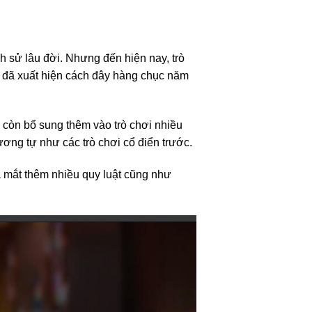
ịch sử lâu đời. Nhưng đến hiện nay, trò
ả đã xuất hiện cách đây hàng chục năm
 còn bổ sung thêm vào trò chơi nhiều
ương tự như các trò chơi cổ điển trước.
ra mắt thêm nhiều quy luật cũng như