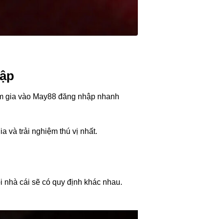
hập
ham gia vào May88 đăng nhập nhanh
 và trải nghiệm thú vị nhất.
 nhà cái sẽ có quy định khác nhau.