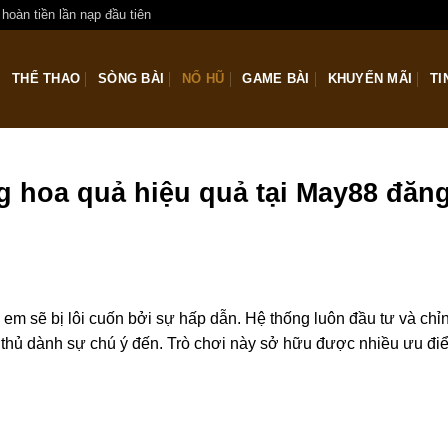
Link chính thức Nhà cái May88:
Nh
hoàn tiền lần nạp đầu tiên
THỂ THAO
SÒNG BÀI
NỔ HŨ
GAME BÀI
KHUYẾN MÃI
TI
ng hoa quả hiệu quả tại May88 đăn
em sẽ bị lôi cuốn bởi sự hấp dẫn. Hệ thống luôn đầu tư và chỉn
 thủ dành sự chú ý đến. Trò chơi này sở hữu được nhiều ưu đi