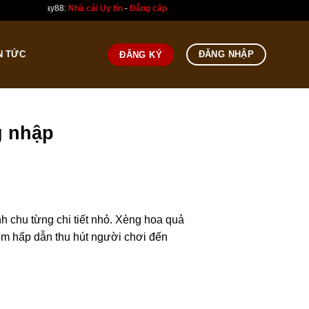
à cái Uy tín
-
Đẳng cấp
ĐĂNG NHẬP
N TỨC
ĐĂNG KÝ
g nhập
h chu từng chi tiết nhỏ. Xèng hoa quả
ểm hấp dẫn thu hút người chơi đến