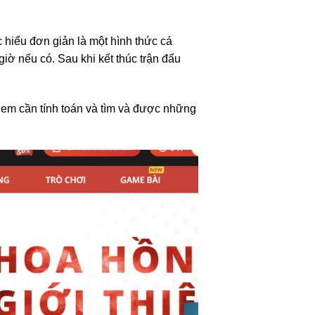
 hiểu đơn giản là một hình thức cá
giờ nếu có. Sau khi kết thúc trận đấu
 em cần tính toán và tìm và được những