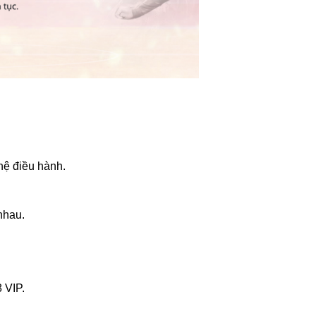
 hệ điều hành.
nhau.
 VIP.