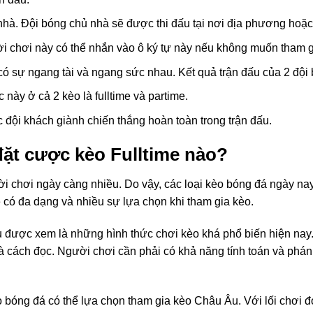
 nhà. Đội bóng chủ nhà sẽ được thi đấu tại nơi địa phương hoặ
ười chơi này có thể nhắn vào ô ký tự này nếu không muốn tham g
 có sự ngang tài và ngang sức nhau. Kết quả trận đấu của 2 đội 
này ở cả 2 kèo là fulltime và partime.
 đội khách giành chiến thắng hoàn toàn trong trận đấu.
ặt cược kèo Fulltime nào?
gười chơi ngày càng nhiều. Do vậy, các loại kèo bóng đá ngày n
 có đa dạng và nhiều sự lựa chọn khi tham gia kèo.
 được xem là những hình thức chơi kèo khá phổ biến hiện nay.
 và cách đọc. Người chơi cần phải có khả năng tính toán và phá
o bóng đá có thể lựa chọn tham gia kèo Châu Âu. Với lối chơi 