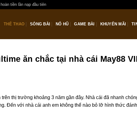
hoàn tiền lần nạp đầu tiên
THỂ THAO
SÒNG BÀI
NỔ HŨ
GAME BÀI
KHUYẾN MÃI
TI
ltime ăn chắc tại nhà cái May88 V
hiện trên thị trường khoảng 3 năm gần đây. Nhà cái đã nhanh chó
g. Đến với nhà cái anh em không thể nào bỏ lỡ hình thức đánh