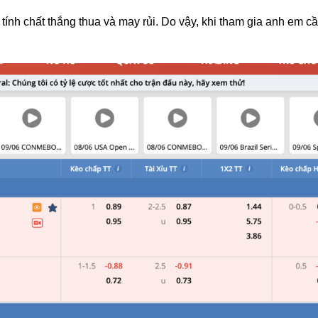
ó tính chất thắng thua và may rủi. Do vậy, khi tham gia anh em cầ