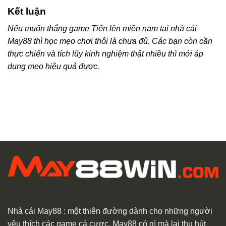
Kết luận
Nếu muốn thắng game Tiến lên miền nam tại nhà cái
May88 thì học mẹo chơi thôi là chưa đủ. Các bạn còn cần
thực chiến và tích lũy kinh nghiệm thật nhiều thì mới áp
dụng mẹo hiệu quả được.
Nhà cái May88
: một thiên đường dành cho những người
yêu thích các game cá cược. May88 có gì mà lại thu hút