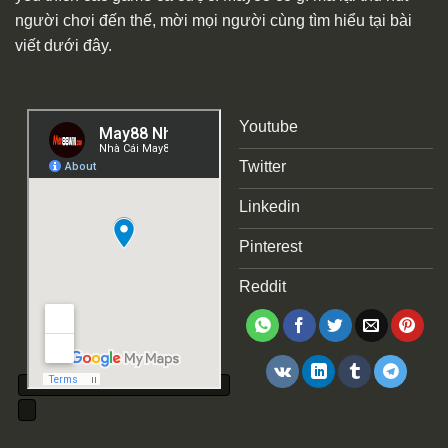
người chơi đến thế, mời mọi người cùng tìm hiểu tại bài
viết dưới đây.
Youtube
Twitter
Linkedin
Pinterest
Reddit