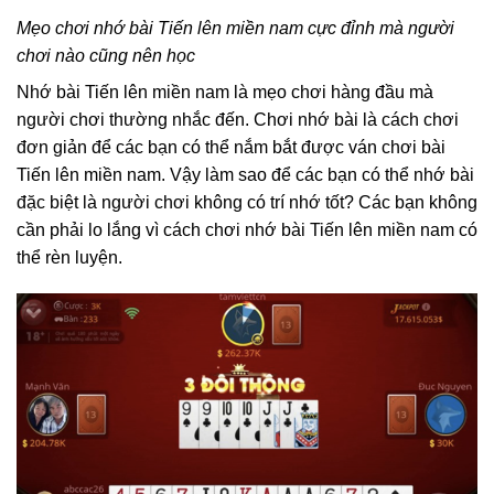
Mẹo chơi nhớ bài Tiến lên miền nam cực đỉnh mà người
chơi nào cũng nên học
Nhớ bài Tiến lên miền nam là mẹo chơi hàng đầu mà
người chơi thường nhắc đến. Chơi nhớ bài là cách chơi
đơn giản để các bạn có thể nắm bắt được ván chơi bài
Tiến lên miền nam. Vậy làm sao để các bạn có thể nhớ bài
đặc biệt là người chơi không có trí nhớ tốt? Các bạn không
cần phải lo lắng vì cách chơi nhớ bài Tiến lên miền nam có
thể rèn luyện.