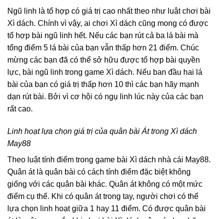
Ngũ linh là tổ hợp có giá trị cao nhất theo như luật chơi bài
Xì dách. Chính vì vậy, ai chơi Xì dách cũng mong có được
tổ hợp bài ngũ linh hết. Nếu các bạn rút cả ba lá bài mà
tổng điểm 5 lá bài của bạn vẫn thấp hơn 21 điểm. Chúc
mừng các bạn đã có thể sở hữu được tổ hợp bài quyền
lực, bài ngũ linh trong game Xì dách. Nếu ban đầu hai lá
bài của bạn có giá trị thấp hơn 10 thì các bạn hãy mạnh
dạn rút bài. Bởi vì cơ hội có ngụ linh lúc này của các bạn
rất cao.
Linh hoạt lựa chọn giá trị của quân bài Át trong Xì dách
May88
Theo luật tính điểm trong game bài Xì dách nhà cái May88.
Quân át là quân bài có cách tính điểm đặc biệt không
giống với các quân bài khác. Quân át không có một mức
điểm cụ thể. Khi có quân át trong tay, người chơi có thể
lựa chọn linh hoạt giữa 1 hay 11 điểm. Có được quân bài