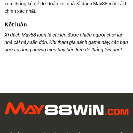
xem thống kê để dự đoán kết quả Xì dách May88 một cách
chính xác nhất.
Kết luận
Xì dách May88 luôn là cái tên được nhiều người chơi tại
nhà cái này săn đón. Khi tham gia sảnh game này, các bạn
nhớ áp dụng những mẹo hay bên trên để thắng lớn nhé!