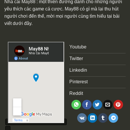
Nhà cái May88
: một thiên đường dành cho những người
yêu thích các game cá cược. May88 có gì mà lại thu hút
người chơi đến thế, mời mọi người cùng tìm hiểu tại bài
viết dưới đây.
Youtube
Twitter
Linkedin
Pinterest
Reddit