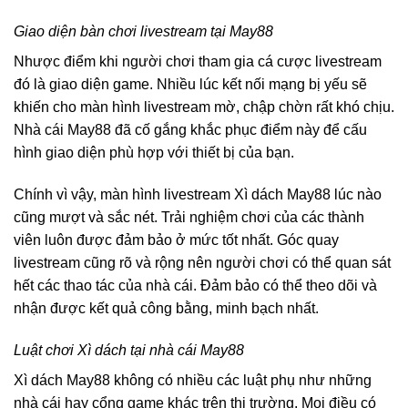
Giao diện bàn chơi livestream tại May88
Nhược điểm khi người chơi tham gia cá cược livestream
đó là giao diện game. Nhiều lúc kết nối mạng bị yếu sẽ
khiến cho màn hình livestream mờ, chập chờn rất khó chịu.
Nhà cái May88 đã cố gắng khắc phục điểm này để cấu
hình giao diện phù hợp với thiết bị của bạn.
Chính vì vậy, màn hình livestream Xì dách May88 lúc nào
cũng mượt và sắc nét. Trải nghiệm chơi của các thành
viên luôn được đảm bảo ở mức tốt nhất. Góc quay
livestream cũng rõ và rộng nên người chơi có thể quan sát
hết các thao tác của nhà cái. Đảm bảo có thể theo dõi và
nhận được kết quả công bằng, minh bạch nhất.
Luật chơi Xì dách tại nhà cái May88
Xì dách May88 không có nhiều các luật phụ như những
nhà cái hay cổng game khác trên thị trường. Mọi điều có