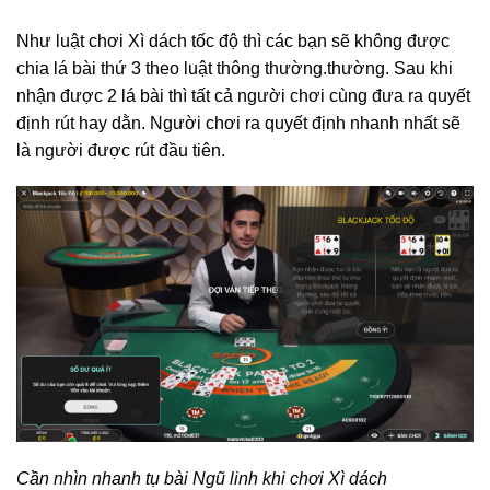
Như luật chơi Xì dách tốc độ thì các bạn sẽ không được
chia lá bài thứ 3 theo luật thông thường.thường. Sau khi
nhận được 2 lá bài thì tất cả người chơi cùng đưa ra quyết
định rút hay dằn. Người chơi ra quyết định nhanh nhất sẽ
là người được rút đầu tiên.
Cần nhìn nhanh tụ bài Ngũ linh khi chơi Xì dách