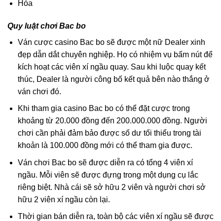
Hòa
Quy luật chơi Bac bo
Ván cược casino Bac bo sẽ được một nữ Dealer xinh
đẹp dẫn dắt chuyên nghiệp. Họ có nhiệm vụ bấm nút để
kích hoạt các viên xí ngầu quay. Sau khi luộc quay kết
thúc, Dealer là người công bố kết quả bên nào thắng ở
ván chơi đó.
Khi tham gia casino Bac bo có thể đặt cược trong
khoảng từ 20.000 đồng đến 200.000.000 đồng. Người
chơi cần phải đảm bảo được số dư tối thiểu trong tài
khoản là 100.000 đồng mới có thể tham gia được.
Ván chơi Bac bo sẽ được diễn ra có tổng 4 viên xí
ngầu. Mỗi viên sẽ được đựng trong một dụng cụ lắc
riêng biệt. Nhà cái sẽ sở hữu 2 viên và người chơi sở
hữu 2 viên xí ngầu còn lại.
Thời gian bán diễn ra, toàn bộ các viên xí ngầu sẽ được