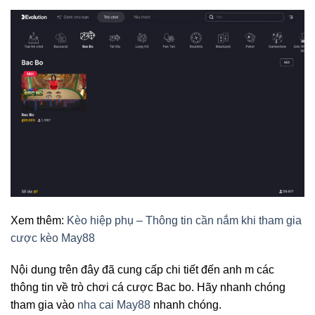
Xem thêm:
Kèo hiệp phụ – Thông tin cần nắm khi tham gia
cược kèo May88
Nội dung trên đây đã cung cấp chi tiết đến anh m các
thông tin về trò chơi cá cược Bac bo. Hãy nhanh chóng
tham gia vào
nha cai May88
nhanh chóng.