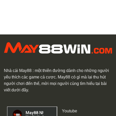
Nhà cái May88
: một thiên đường dành cho những người
yêu thích các game cá cược. May88 có gì mà lại thu hút
người chơi đến thế, mời mọi người cùng tìm hiểu tại bài
viết dưới đây.
Youtube