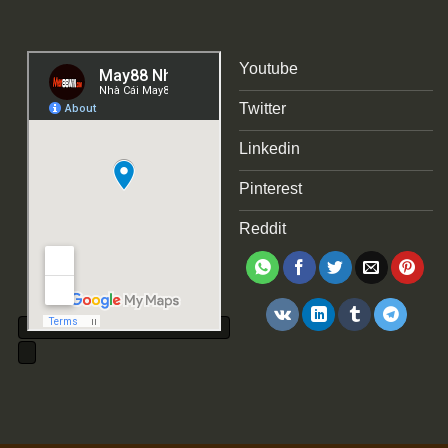
Youtube
Twitter
Linkedin
Pinterest
Reddit