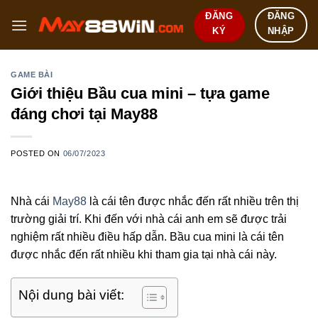
Bỏ
ĐĂNG
ĐĂNG
qua
KÝ
NHẬP
nội
dung
GAME BÀI
Giới thiệu Bầu cua mini – tựa game
đáng chơi tại May88
POSTED ON
06/07/2023
Nhà cái
May88
là cái tên được nhắc đến rất nhiều trên thị
trường giải trí. Khi đến với nhà cái anh em sẽ được trải
nghiệm rất nhiều điều hấp dẫn. Bầu cua mini là cái tên
được nhắc đến rất nhiều khi tham gia tại nhà cái này.
Nội dung bài viết: