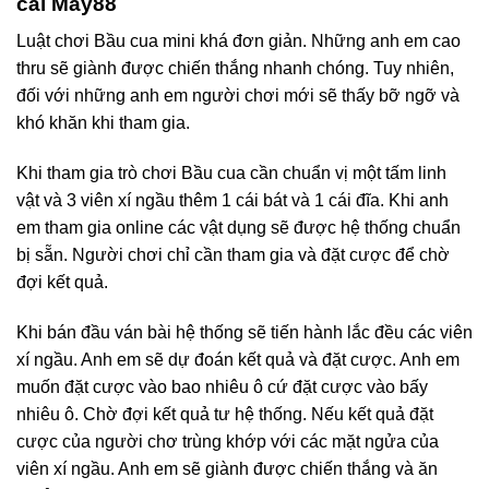
cái May88
Luật chơi Bầu cua mini khá đơn giản. Những anh em cao
thru sẽ giành được chiến thắng nhanh chóng. Tuy nhiên,
đối với những anh em người chơi mới sẽ thấy bỡ ngỡ và
khó khăn khi tham gia.
Khi tham gia trò chơi Bầu cua cần chuẩn vị một tấm linh
vật và 3 viên xí ngầu thêm 1 cái bát và 1 cái đĩa. Khi anh
em tham gia online các vật dụng sẽ được hệ thống chuẩn
bị sẵn. Người chơi chỉ cần tham gia và đặt cược để chờ
đợi kết quả.
Khi bán đầu ván bài hệ thống sẽ tiến hành lắc đều các viên
xí ngầu. Anh em sẽ dự đoán kết quả và đặt cược. Anh em
muốn đặt cược vào bao nhiêu ô cứ đặt cược vào bấy
nhiêu ô. Chờ đợi kết quả tư hệ thống. Nếu kết quả đặt
cược của người chơ trùng khớp với các mặt ngửa của
viên xí ngầu. Anh em sẽ giành được chiến thắng và ăn