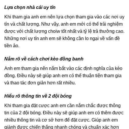
Lựa chọn nhà cái uy tín
Khi tham gia anh em nên lựa chọn tham gia vào các nơi uy
tín và chất lượng. Như vậy, anh em mới có thể trải nghiệm
được với chất lượng choiw tốt nhất và tỷ lệ trả thưởng cao.
Những nơi uy tín anh em sẽ không cần lo ngại về vấn đề
tiền ảo.
Nắm rõ về cách chơi kèo đồng banh
Anh em tham gia nên nắm bắt vào các định nghĩa của kèo
đồng. Điều này sẽ giúp anh em có thể thuận tiện tham gia
và thao tác đơn giản hơn rất nhiều.
Hiểu rõ thông tin về 2 đội bóng
Khi tham gia đặt cược anh em cần nắm chắc được thông
tin của 2 đội bóng. Điều này sẽ giúp anh em có thêm được
nhiều thông tin và cơ sở hơn để đặt cược. Giúp anh em
giành được chiến thắng nhanh chóng và chuẩn xác hơn