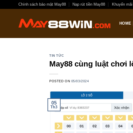
Bỏ
Chính sách bảo mật May88
Nạp rút tiền May88
Khuyến mãi 
qua
nội
HOME
dung
TIN TỨC
May88 cùng luật chơi l
POSTED ON
05/03/2024
05
Th3