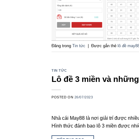
Đăng trong
Tin tức
|
Được gắn thẻ
lô đề may8
TIN TỨC
Lô đề 3 miền và những 
POSTED ON
26/07/2023
Nhà cái May88 là nơi giải trí được nhiề
Hình thức đánh bao lô 3 miền được nhi