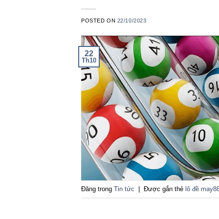
POSTED ON
22/10/2023
22
Th10
Đăng trong
Tin tức
|
Được gắn thẻ
lô đề may8