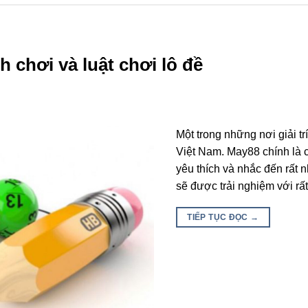
h chơi và luật chơi lô đề
Một trong những nơi giải tr
Việt Nam. May88 chính là 
yêu thích và nhắc đến rất 
sẽ được trải nghiệm với rất
TIẾP TỤC ĐỌC
→