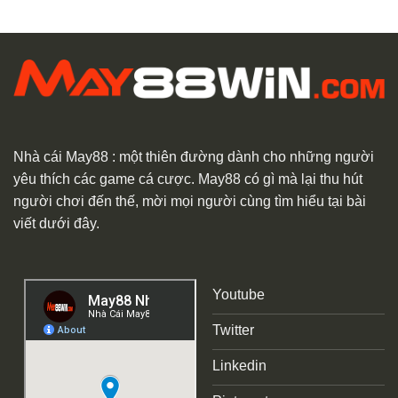
Nhà cái May88
: một thiên đường dành cho những người
yêu thích các game cá cược. May88 có gì mà lại thu hút
người chơi đến thế, mời mọi người cùng tìm hiểu tại bài
viết dưới đây.
Youtube
Twitter
Linkedin