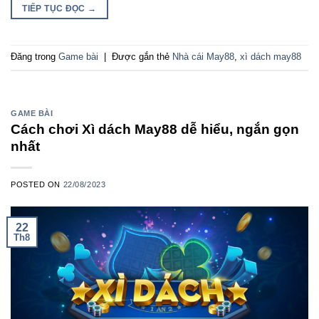
TIẾP TỤC ĐỌC
→
Đăng trong
Game bài
|
Được gắn thẻ
Nhà cái May88
,
xì dách may88
GAME BÀI
Cách chơi Xì dách May88 dễ hiểu, ngắn gọn
nhất
POSTED ON
22/08/2023
22
Th8