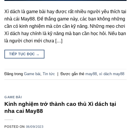
Xì dách là game bài hay được rất nhiều người yêu thích tại
nhà cái May88. Để thắng game này, các bạn không những
cần có kinh nghiệm mà còn cần kỹ năng. Những mẹo chơi
Xì dách hay chính là kỹ năng mà bạn cần học hỏi. Nếu bạn
là người chơi mới chưa […]
TIẾP TỤC ĐỌC
→
Đăng trong
Game bài
,
Tin tức
|
Được gắn thẻ
may88
,
xì dách may88
GAME BÀI
Kinh nghiệm trở thành cao thủ Xì dách tại
nha cai May88
POSTED ON
06/09/2023