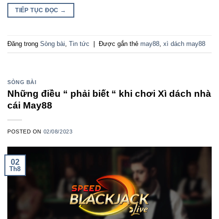
TIẾP TỤC ĐỌC
→
Đăng trong
Sòng bài
,
Tin tức
|
Được gắn thẻ
may88
,
xì dách may88
SÒNG BÀI
Những điều “ phải biết “ khi chơi Xì dách nhà
cái May88
POSTED ON
02/08/2023
02
Th8