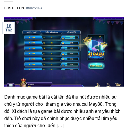
POSTED ON
18/02/2024
18
Th2
Danh mục game bài là cái tên đã thu hút được nhiều sự
chú ý từ người chơi tham gia vào nha cai May88. Trong
đó, Xì dách là tựa game bài được nhiều anh em yêu thích
đến. Trò chơi này đã chinh phục được nhiều trái tim yêu
thích của người chơi đến […]