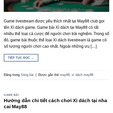
Game livestream được yêu thích nhất tại May88 club gọi
tên Xì dách game. Game bài Xì dách tại May88 có rất
nhiều thể loại cá cược để người chơi trải nghiệm. Trong số
đó, game bài thuộc thể loại Xì dách livestream là game có
số lượng người chơi cao nhất. Ngoài những ưu […]
TIẾP TỤC ĐỌC
→
Đăng trong
Sòng bài
|
Được gắn thẻ
may88
,
xì dách may88
GAME BÀI
Hướng dẫn chi tiết cách chơi Xì dách tại nha
cai May88