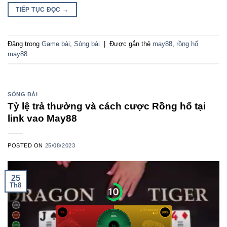
TIẾP TỤC ĐỌC
→
Đăng trong
Game bài
,
Sòng bài
|
Được gắn thẻ
may88
,
rồng hổ
may88
SÒNG BÀI
Tỷ lệ trả thưởng và cách cược Rồng hổ tại
link vao May88
POSTED ON
25/08/2023
25
Th8