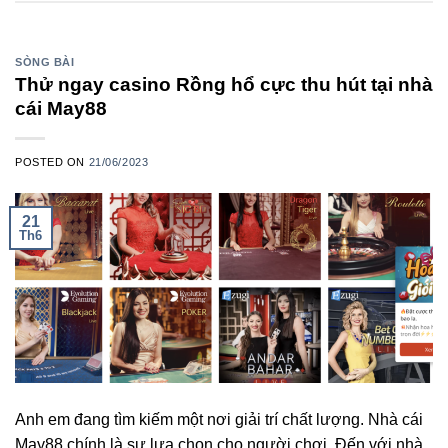
SÒNG BÀI
Thử ngay casino Rồng hổ cực thu hút tại nhà
cái May88
POSTED ON
21/06/2023
21
Th6
Anh em đang tìm kiếm một nơi giải trí chất lượng. Nhà cái
May88 chính là sự lựa chọn cho người chơi. Đến với nhà