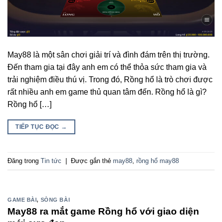
May88 là một sân chơi giải trí và đình đám trên thị trường.
Đến tham gia tại đây anh em có thể thỏa sức tham gia và
trải nghiệm điều thú vị. Trong đó, Rồng hổ là trò chơi được
rất nhiều anh em game thủ quan tâm đến. Rồng hổ là gì?
Rồng hổ […]
TIẾP TỤC ĐỌC
→
Đăng trong
Tin tức
|
Được gắn thẻ
may88
,
rồng hổ may88
GAME BÀI
,
SÒNG BÀI
May88 ra mắt game Rồng hổ với giao diện