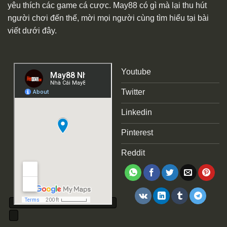
yêu thích các game cá cược. May88 có gì mà lại thu hút
người chơi đến thế, mời mọi người cùng tìm hiểu tại bài
viết dưới đây.
Youtube
Twitter
Linkedin
Pinterest
Reddit