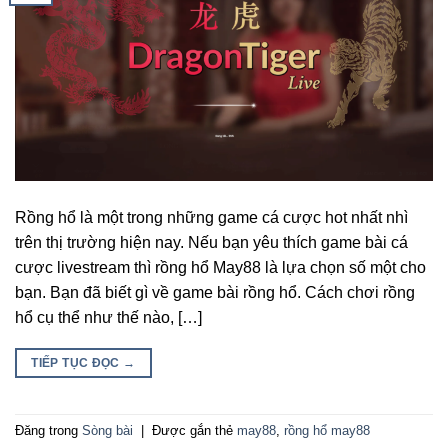
Rồng hổ là một trong những game cá cược hot nhất nhì
trên thị trường hiện nay. Nếu bạn yêu thích game bài cá
cược livestream thì rồng hổ May88 là lựa chọn số một cho
bạn. Bạn đã biết gì về game bài rồng hổ. Cách chơi rồng
hổ cụ thể như thế nào, […]
TIẾP TỤC ĐỌC
→
Đăng trong
Sòng bài
|
Được gắn thẻ
may88
,
rồng hổ may88